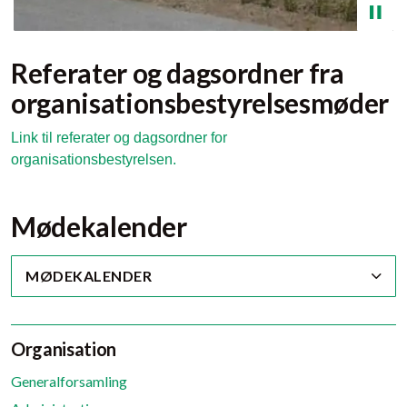
Referater og dagsordner fra
organisationsbestyrelsesmøder
Link til referater og dagsordner for
organisationsbestyrelsen.
Mødekalender
MØDEKALENDER
Organisation
Generalforsamling