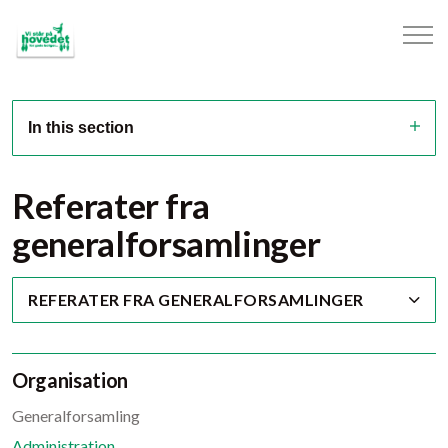
In this section
Referater fra
generalforsamlinger
REFERATER FRA GENERALFORSAMLINGER
Organisation
Generalforsamling
Administration